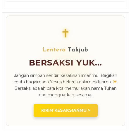
✝
BERSAKSI YUK...
Jangan simpan sendiri kesaksian imanmu. Bagikan
cerita bagaimana Yesus bekerja dalam hidupmu
.
Bersaksi adalah cara kita memuliakan nama Tuhan
dan menguatkan sesama.
KIRIM KESAKSIANMU >