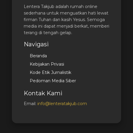
Lentera Takjub adalah rumah online
sederhana untuk menguatkan hati lewat
firman Tuhan dan kasih Yesus. Semoga
media ini dapat menjadi berkat, memberi
terang di tengah gelap.
Navigasi
Beranda
Kebijakan Privasi
Kode Etik Jurnalistik
Pedoman Media Siber
Kontak Kami
Email:
info@lenteratakjub.com