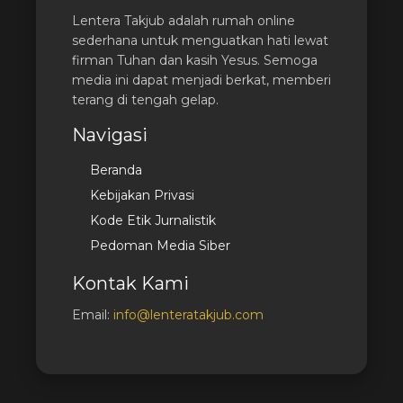
Lentera Takjub adalah rumah online
sederhana untuk menguatkan hati lewat
firman Tuhan dan kasih Yesus. Semoga
media ini dapat menjadi berkat, memberi
terang di tengah gelap.
Navigasi
Beranda
Kebijakan Privasi
Kode Etik Jurnalistik
Pedoman Media Siber
Kontak Kami
Email:
info@lenteratakjub.com