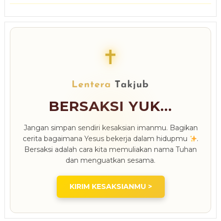
✝
BERSAKSI YUK...
Jangan simpan sendiri kesaksian imanmu. Bagikan
cerita bagaimana Yesus bekerja dalam hidupmu
.
Bersaksi adalah cara kita memuliakan nama Tuhan
dan menguatkan sesama.
KIRIM KESAKSIANMU >