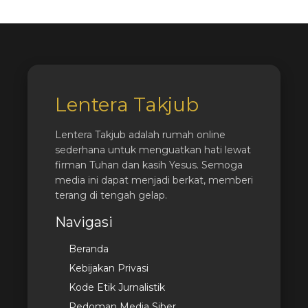
Lentera Takjub
Lentera Takjub adalah rumah online
sederhana untuk menguatkan hati lewat
firman Tuhan dan kasih Yesus. Semoga
media ini dapat menjadi berkat, memberi
terang di tengah gelap.
Navigasi
Beranda
Kebijakan Privasi
Kode Etik Jurnalistik
Pedoman Media Siber