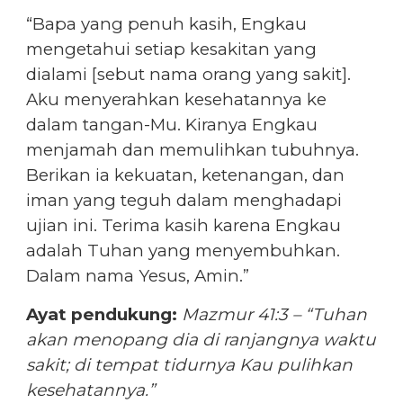
“Bapa yang penuh kasih, Engkau
mengetahui setiap kesakitan yang
dialami [sebut nama orang yang sakit].
Aku menyerahkan kesehatannya ke
dalam tangan-Mu. Kiranya Engkau
menjamah dan memulihkan tubuhnya.
Berikan ia kekuatan, ketenangan, dan
iman yang teguh dalam menghadapi
ujian ini. Terima kasih karena Engkau
adalah Tuhan yang menyembuhkan.
Dalam nama Yesus, Amin.”
Ayat pendukung:
Mazmur 41:3 – “Tuhan
akan menopang dia di ranjangnya waktu
sakit; di tempat tidurnya Kau pulihkan
kesehatannya.”