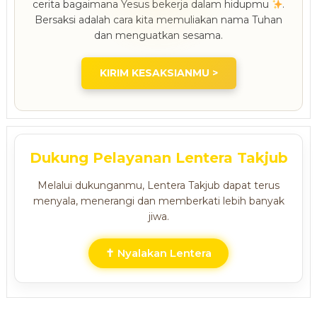
cerita bagaimana Yesus bekerja dalam hidupmu
.
Bersaksi adalah cara kita memuliakan nama Tuhan
dan menguatkan sesama.
KIRIM KESAKSIANMU >
Dukung Pelayanan Lentera Takjub
Melalui dukunganmu, Lentera Takjub dapat terus
menyala, menerangi dan memberkati lebih banyak
jiwa.
✝ Nyalakan Lentera