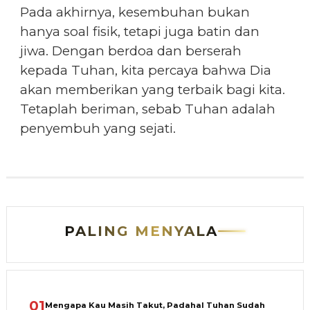
Pada akhirnya, kesembuhan bukan
hanya soal fisik, tetapi juga batin dan
jiwa. Dengan berdoa dan berserah
kepada Tuhan, kita percaya bahwa Dia
akan memberikan yang terbaik bagi kita.
Tetaplah beriman, sebab Tuhan adalah
penyembuh yang sejati.
PALING MENYALA
01
Mengapa Kau Masih Takut, Padahal Tuhan Sudah