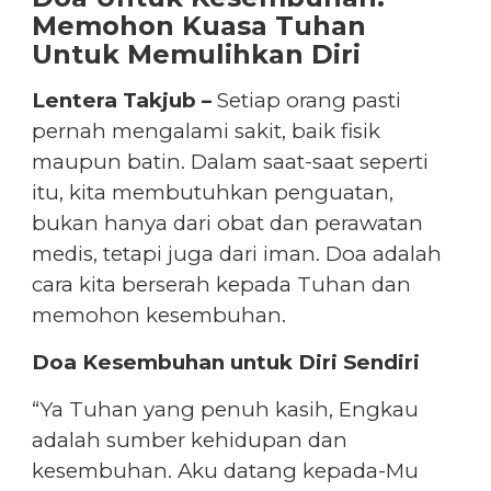
Memohon Kuasa Tuhan
Untuk Memulihkan Diri
Lentera Takjub –
Setiap orang pasti
pernah mengalami sakit, baik fisik
maupun batin. Dalam saat-saat seperti
itu, kita membutuhkan penguatan,
bukan hanya dari obat dan perawatan
medis, tetapi juga dari iman. Doa adalah
cara kita berserah kepada Tuhan dan
memohon kesembuhan.
Doa Kesembuhan untuk Diri Sendiri
“Ya Tuhan yang penuh kasih, Engkau
adalah sumber kehidupan dan
kesembuhan. Aku datang kepada-Mu