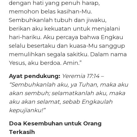
dengan hati yang penuh harap,
memohon belas kasihan-Mu.
Sembuhkanlah tubuh dan jiwaku,
berikan aku kekuatan untuk menjalani
hari-hariku. Aku percaya bahwa Engkau
selalu besertaku dan kuasa-Mu sanggup
memulihkan segala sakitku. Dalam nama
Yesus, aku berdoa. Amin.”
Ayat pendukung:
Yeremia 17:14 –
“Sembuhkanlah aku, ya Tuhan, maka aku
akan sembuh; selamatkanlah aku, maka
aku akan selamat, sebab Engkaulah
kepujianku!”
Doa Kesembuhan untuk Orang
Terkasih