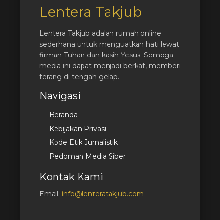
Lentera Takjub
Lentera Takjub adalah rumah online
sederhana untuk menguatkan hati lewat
firman Tuhan dan kasih Yesus. Semoga
media ini dapat menjadi berkat, memberi
terang di tengah gelap.
Navigasi
Beranda
Kebijakan Privasi
Kode Etik Jurnalistik
Pedoman Media Siber
Kontak Kami
Email:
info@lenteratakjub.com