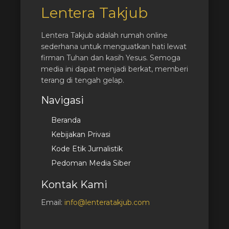
Lentera Takjub
Lentera Takjub adalah rumah online
sederhana untuk menguatkan hati lewat
firman Tuhan dan kasih Yesus. Semoga
media ini dapat menjadi berkat, memberi
terang di tengah gelap.
Navigasi
Beranda
Kebijakan Privasi
Kode Etik Jurnalistik
Pedoman Media Siber
Kontak Kami
Email:
info@lenteratakjub.com