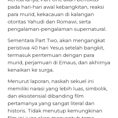
pada hari-hari awal kebangkitan, reaksi
para murid, kekacauan di kalangan
otoritas Yahudi dan Romawi, serta
pengalaman-pengalaman supernatural.
Sementara Part Two, akan mengangkat
peristiwa 40 hari Yesus setelah bangkit,
termasuk perrtemuan dengan para
murid, perjamuan di Emaus, dan akhirnya
kenaikan ke surga.
Menurut laporan, naskah sekuel ini
memiliki narasi yang lebih luas, simbolik,
dan eksistensial dibanding film
pertamanya yang sangat literal dan
historis. Tidak menutup kemungkinan