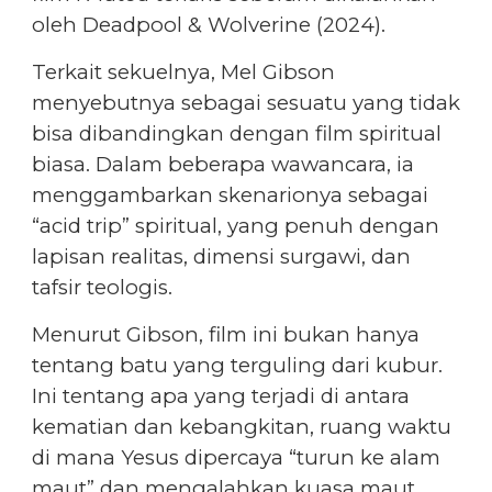
oleh Deadpool & Wolverine (2024).
Terkait sekuelnya, Mel Gibson
menyebutnya sebagai sesuatu yang tidak
bisa dibandingkan dengan film spiritual
biasa. Dalam beberapa wawancara, ia
menggambarkan skenarionya sebagai
“acid trip” spiritual, yang penuh dengan
lapisan realitas, dimensi surgawi, dan
tafsir teologis.
Menurut Gibson, film ini bukan hanya
tentang batu yang terguling dari kubur.
Ini tentang apa yang terjadi di antara
kematian dan kebangkitan, ruang waktu
di mana Yesus dipercaya “turun ke alam
maut” dan mengalahkan kuasa maut,