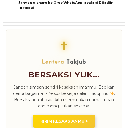
Jangan dishare ke Grup WhatsApp, apalagi Dijadiin
Ideologi
✝
BERSAKSI YUK...
Jangan simpan sendiri kesaksian imanmu. Bagikan
cerita bagaimana Yesus bekerja dalam hidupmu
.
Bersaksi adalah cara kita memuliakan nama Tuhan
dan menguatkan sesama.
KIRIM KESAKSIANMU >