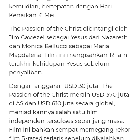
kemudian, bertepatan dengan Hari
Kenaikan, 6 Mei.
The Passion of the Christ dibintangi oleh
Jim Caviezel sebagai Yesus dari Nazareth
dan Monica Bellucci sebagai Maria
Magdalena. Film ini mengisahkan 12 jam
terakhir kehidupan Yesus sebelum
penyaliban.
Dengan anggaran USD 30 juta, The
Passion of the Christ meraih USD 370 juta
di AS dan USD 610 juta secara global,
menjadikannya salah satu film
independen tersukses sepanjang masa.
Film ini bahkan sempat memegang rekor
film R-rated terlaris sebelum dikalahkan