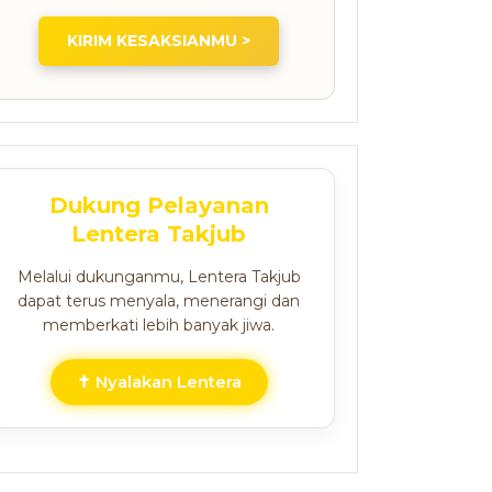
KIRIM KESAKSIANMU >
Dukung Pelayanan
Lentera Takjub
Melalui dukunganmu, Lentera Takjub
dapat terus menyala, menerangi dan
memberkati lebih banyak jiwa.
✝ Nyalakan Lentera