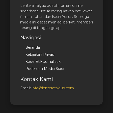
Lentera Takjub adalah rumah online
sederhana untuk menguatkan hati lewat
firman Tuhan dan kasih Yesus. Semoga
media ini dapat menjadi berkat, memberi
terang di tengah gelap.
Navigasi
Beranda
Kebijakan Privasi
Kode Etik Jurnalistik
Pedoman Media Siber
Kontak Kami
Email:
info@lenteratakjub.com