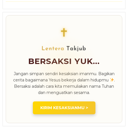
✝
BERSAKSI YUK...
Jangan simpan sendiri kesaksian imanmu. Bagikan
cerita bagaimana Yesus bekerja dalam hidupmu
.
Bersaksi adalah cara kita memuliakan nama Tuhan
dan menguatkan sesama.
KIRIM KESAKSIANMU >