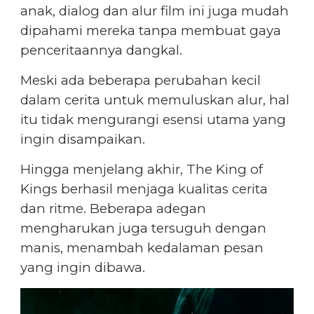
anak, dialog dan alur film ini juga mudah
dipahami mereka tanpa membuat gaya
penceritaannya dangkal.
Meski ada beberapa perubahan kecil
dalam cerita untuk memuluskan alur, hal
itu tidak mengurangi esensi utama yang
ingin disampaikan.
Hingga menjelang akhir, The King of
Kings berhasil menjaga kualitas cerita
dan ritme. Beberapa adegan
mengharukan juga tersuguh dengan
manis, menambah kedalaman pesan
yang ingin dibawa.