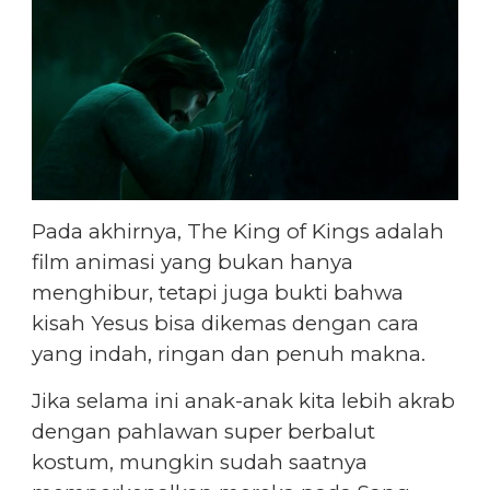
Pada akhirnya, The King of Kings adalah
film animasi yang bukan hanya
menghibur, tetapi juga bukti bahwa
kisah Yesus bisa dikemas dengan cara
yang indah, ringan dan penuh makna.
Jika selama ini anak-anak kita lebih akrab
dengan pahlawan super berbalut
kostum, mungkin sudah saatnya