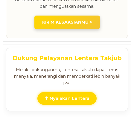
dan menguatkan sesama.
KIRIM KESAKSIANMU >
Dukung Pelayanan Lentera Takjub
Melalui dukunganmu, Lentera Takjub dapat terus
menyala, menerangi dan memberkati lebih banyak
jiwa.
✝ Nyalakan Lentera