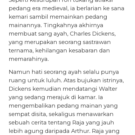
pedang era medieval, ia berlarian ke sana
kemari sambil memainkan pedang
mainannya. Tingkahnya akhirnya
membuat sang ayah, Charles Dickens,
yang merupakan seorang sastrawan
ternama, kehilangan kesabaran dan
memarahinya.
Namun hati seorang ayah selalu punya
ruang untuk luluh. Atas bujukan istrinya,
Dickens kemudian mendatangi Walter
yang sedang merajuk di kamar. Ia
mengembalikan pedang mainan yang
sempat disita, sekaligus menawarkan
sebuah cerita tentang Raja yang jauh
lebih agung daripada Arthur. Raja yang