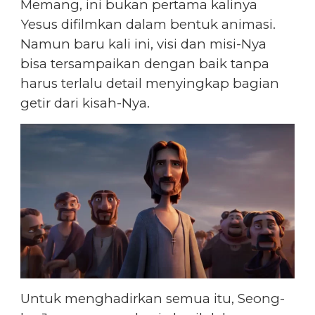
Memang, ini bukan pertama kalinya
Yesus difilmkan dalam bentuk animasi.
Namun baru kali ini, visi dan misi-Nya
bisa tersampaikan dengan baik tanpa
harus terlalu detail menyingkap bagian
getir dari kisah-Nya.
Untuk menghadirkan semua itu, Seong-