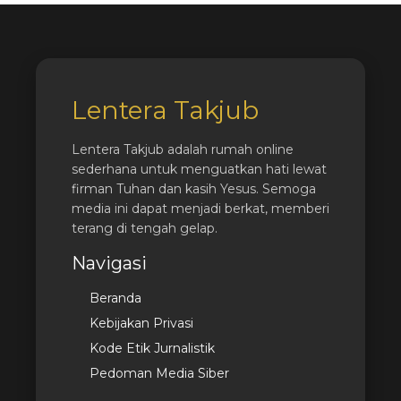
Lentera Takjub
Lentera Takjub adalah rumah online
sederhana untuk menguatkan hati lewat
firman Tuhan dan kasih Yesus. Semoga
media ini dapat menjadi berkat, memberi
terang di tengah gelap.
Navigasi
Beranda
Kebijakan Privasi
Kode Etik Jurnalistik
Pedoman Media Siber