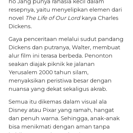
ho Jang punya rahasia kecil dalam
resepnya, yaitu menyelipkan elemen dari
novel
The Life of Our Lord
karya Charles
Dickens.
Gaya penceritaan melalui sudut pandang
Dickens dan putranya, Walter, membuat
alur film ini terasa berbeda. Penonton
seakan diajak piknik ke jalanan
Yerusalem 2000 tahun silam,
menyaksikan peristiwa besar dengan
nuansa yang dekat sekaligus akrab.
Semua itu dikemas dalam visual ala
Disney atau Pixar yang ramah, hangat
dan penuh warna. Sehingga, anak-anak
bisa menikmati dengan aman tanpa