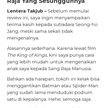
Raja Yang Sesungguhnya
Lentera Takjub –
Sebelum memulai
review ini, saya ingin menyampaikan
terima kasih kepada sutradara Seong-ho
Jang, meski sama sekali tidak
mengenalnya.
Alasannya sederhana. Karena lewat film
The King of Kings,
kini saya punya cara
yang lebih mudah untuk mengenalkan
anak saya kepada Sang Raja Manusia.
Bahkan ada harapan, tokoh ini kelak bisa
menggantikan Batman atau Spider-Man
yang sudah lama menduduki podium
satu di kepalanya. Hehe, semoga saja.