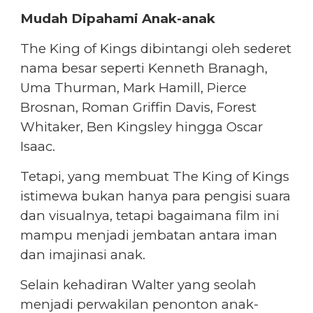
Mudah Dipahami Anak-anak
The King of Kings dibintangi oleh sederet
nama besar seperti Kenneth Branagh,
Uma Thurman, Mark Hamill, Pierce
Brosnan, Roman Griffin Davis, Forest
Whitaker, Ben Kingsley hingga Oscar
Isaac.
Tetapi, yang membuat The King of Kings
istimewa bukan hanya para pengisi suara
dan visualnya, tetapi bagaimana film ini
mampu menjadi jembatan antara iman
dan imajinasi anak.
Selain kehadiran Walter yang seolah
menjadi perwakilan penonton anak-