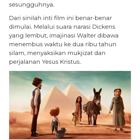
sesungguhnya.
Dari sinilah inti film ini benar-benar
dimulai. Melalui suara narasi Dickens
yang lembut, imajinasi Walter dibawa
menembus waktu ke dua ribu tahun
silam, menyaksikan mukjizat dan
perjalanan Yesus Kristus.