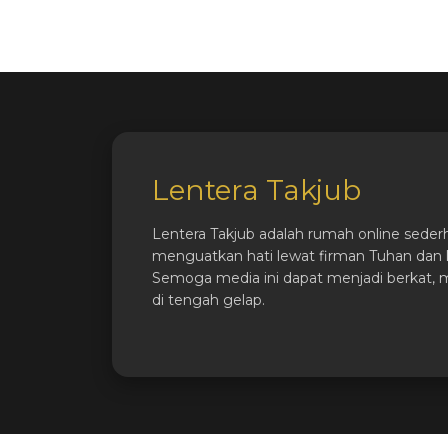
Lentera Takjub
Lentera Takjub adalah rumah online seder
menguatkan hati lewat firman Tuhan dan k
Semoga media ini dapat menjadi berkat, 
di tengah gelap.