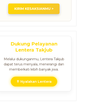
KIRIM KESAKSIANMU >
Dukung Pelayanan
Lentera Takjub
Melalui dukunganmu, Lentera Takjub
dapat terus menyala, menerangi dan
memberkati lebih banyak jiwa.
✝ Nyalakan Lentera