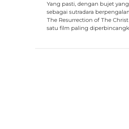
Yang pasti, dengan bujet yang
sebagai sutradara berpengala
The Resurrection of The Christ
satu film paling diperbincangk