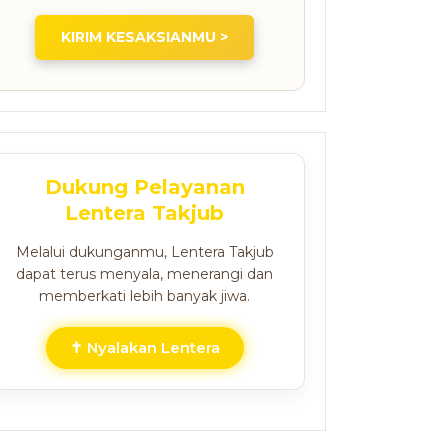
KIRIM KESAKSIANMU >
Dukung Pelayanan
Lentera Takjub
Melalui dukunganmu, Lentera Takjub
dapat terus menyala, menerangi dan
memberkati lebih banyak jiwa.
✝ Nyalakan Lentera