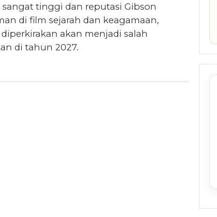
 sangat tinggi dan reputasi Gibson
man di film sejarah dan keagamaan,
 diperkirakan akan menjadi salah
an di tahun 2027.