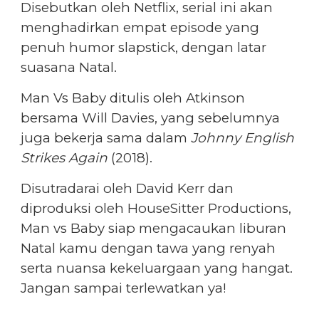
Disebutkan oleh Netflix, serial ini akan
menghadirkan empat episode yang
penuh humor slapstick, dengan latar
suasana Natal.
Man Vs Baby ditulis oleh Atkinson
bersama Will Davies, yang sebelumnya
juga bekerja sama dalam
Johnny English
Strikes Again
(2018).
Disutradarai oleh David Kerr dan
diproduksi oleh HouseSitter Productions,
Man vs Baby siap mengacaukan liburan
Natal kamu dengan tawa yang renyah
serta nuansa kekeluargaan yang hangat.
Jangan sampai terlewatkan ya!