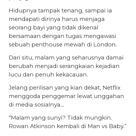
Hidupnya tampak tenang, sampai ia
mendapati dirinya harus menjaga
seorang bayi yang tidak dikenal
bersamaan dengan tugas mengawasi
sebuah penthouse mewah di London.
Dari situ, malam yang seharusnya damai
berubah menjadi serangkaian kejadian
lucu dan penuh kekacauan.
Jelang perilisan yang kian dekat, Netflix
menggoda penggemar lewat unggahan
di media sosialnya…
“Malam yang sunyi? Tidak mungkin.
Rowan Atkinson kembali di Man vs Baby.”