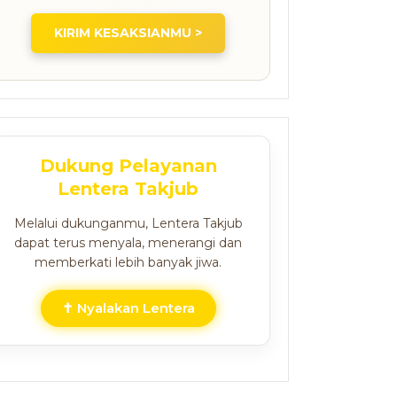
KIRIM KESAKSIANMU >
Dukung Pelayanan
Lentera Takjub
Melalui dukunganmu, Lentera Takjub
dapat terus menyala, menerangi dan
memberkati lebih banyak jiwa.
✝ Nyalakan Lentera