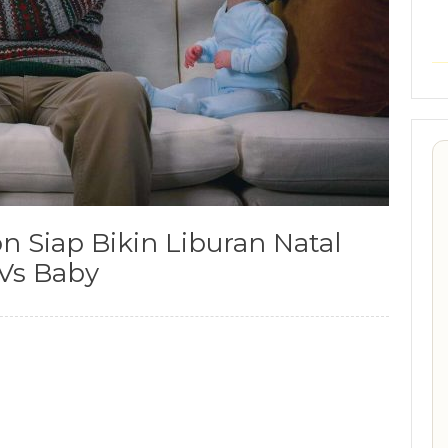
n Siap Bikin Liburan Natal
Vs Baby