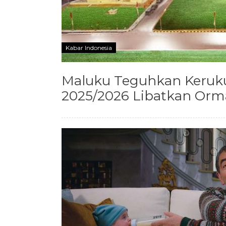
Kabar Indonesia
Maluku Teguhkan Keruk
2025/2026 Libatkan Orma