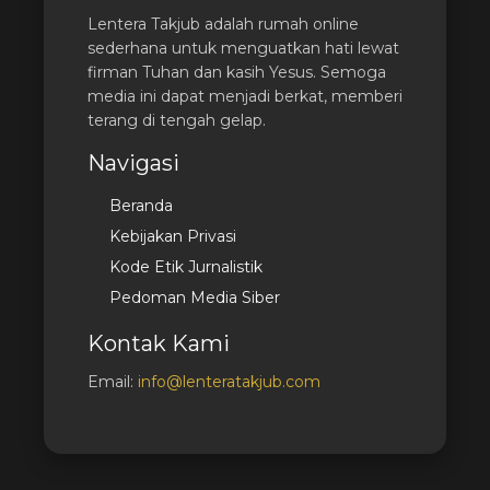
Lentera Takjub adalah rumah online
sederhana untuk menguatkan hati lewat
firman Tuhan dan kasih Yesus. Semoga
media ini dapat menjadi berkat, memberi
terang di tengah gelap.
Navigasi
Beranda
Kebijakan Privasi
Kode Etik Jurnalistik
Pedoman Media Siber
Kontak Kami
Email:
info@lenteratakjub.com