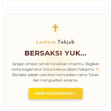
✝
BERSAKSI YUK...
Jangan simpan sendiri kesaksian imanmu. Bagikan
cerita bagaimana Yesus bekerja dalam hidupmu
.
Bersaksi adalah cara kita memuliakan nama Tuhan
dan menguatkan sesama.
KIRIM KESAKSIANMU >