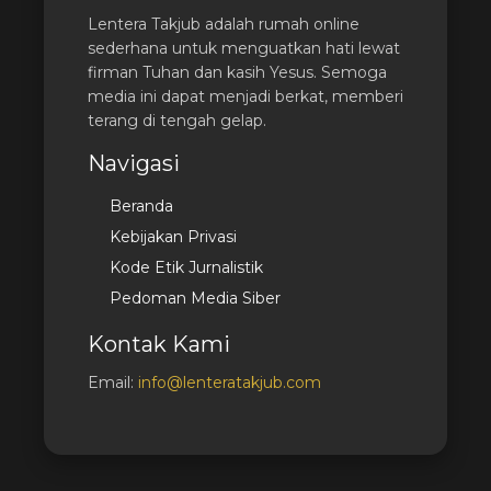
Lentera Takjub adalah rumah online
sederhana untuk menguatkan hati lewat
firman Tuhan dan kasih Yesus. Semoga
media ini dapat menjadi berkat, memberi
terang di tengah gelap.
Navigasi
Beranda
Kebijakan Privasi
Kode Etik Jurnalistik
Pedoman Media Siber
Kontak Kami
Email:
info@lenteratakjub.com