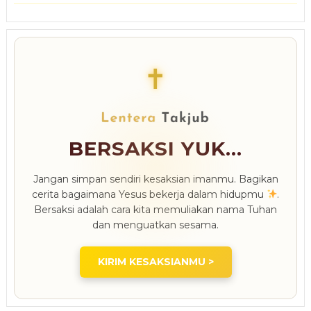
✝
BERSAKSI YUK...
Jangan simpan sendiri kesaksian imanmu. Bagikan
cerita bagaimana Yesus bekerja dalam hidupmu
.
Bersaksi adalah cara kita memuliakan nama Tuhan
dan menguatkan sesama.
KIRIM KESAKSIANMU >