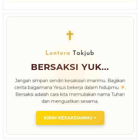
✝
BERSAKSI YUK...
Jangan simpan sendiri kesaksian imanmu. Bagikan
cerita bagaimana Yesus bekerja dalam hidupmu
.
Bersaksi adalah cara kita memuliakan nama Tuhan
dan menguatkan sesama.
KIRIM KESAKSIANMU >