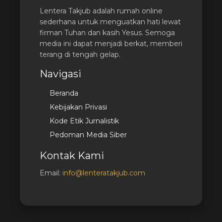
Lentera Takjub adalah rumah online
sederhana untuk menguatkan hati lewat
firman Tuhan dan kasih Yesus. Semoga
media ini dapat menjadi berkat, memberi
terang di tengah gelap.
Navigasi
Beranda
Kebijakan Privasi
Kode Etik Jurnalistik
Pedoman Media Siber
Kontak Kami
Email:
info@lenteratakjub.com