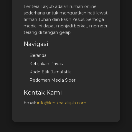
Lentera Takjub adalah rumah online
sederhana untuk menguatkan hati lewat
firman Tuhan dan kasih Yesus. Semoga
media ini dapat menjadi berkat, memberi
terang di tengah gelap.
Navigasi
Beranda
Kebijakan Privasi
Kode Etik Jurnalistik
Pedoman Media Siber
Kontak Kami
Email:
info@lenteratakjub.com