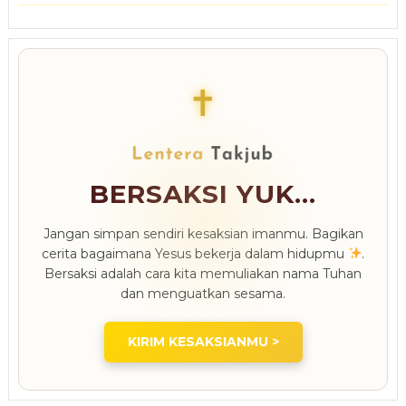
✝
BERSAKSI YUK...
Jangan simpan sendiri kesaksian imanmu. Bagikan
cerita bagaimana Yesus bekerja dalam hidupmu
.
Bersaksi adalah cara kita memuliakan nama Tuhan
dan menguatkan sesama.
KIRIM KESAKSIANMU >