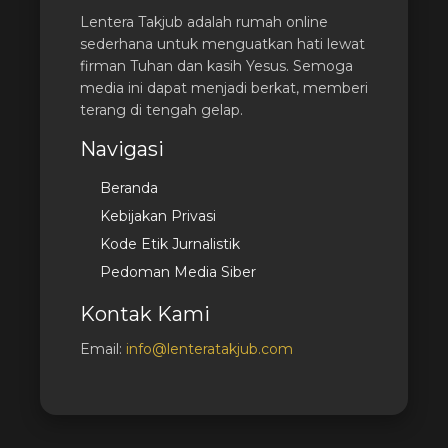
Lentera Takjub adalah rumah online
sederhana untuk menguatkan hati lewat
firman Tuhan dan kasih Yesus. Semoga
media ini dapat menjadi berkat, memberi
terang di tengah gelap.
Navigasi
Beranda
Kebijakan Privasi
Kode Etik Jurnalistik
Pedoman Media Siber
Kontak Kami
Email:
info@lenteratakjub.com