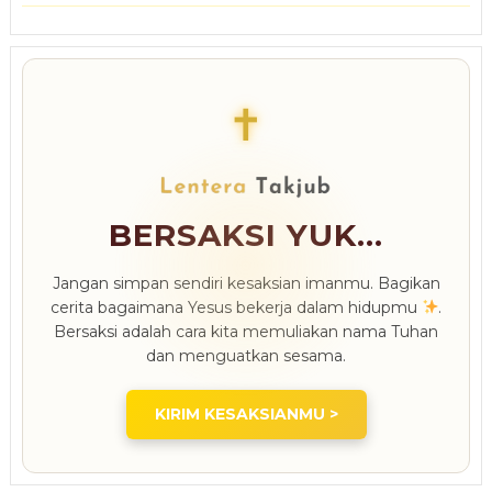
✝
BERSAKSI YUK...
Jangan simpan sendiri kesaksian imanmu. Bagikan
cerita bagaimana Yesus bekerja dalam hidupmu
.
Bersaksi adalah cara kita memuliakan nama Tuhan
dan menguatkan sesama.
KIRIM KESAKSIANMU >