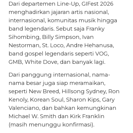
Dari departemen Line-Up, GIFest 2026
menghadirkan jajaran artis nasional,
internasional, komunitas musik hingga
band legendaris. Sebut saja Franky
Sihombing, Billy Simpson, Ivan
Nestorman, St. Loco, Andre Hehanusa,
band gospel legendaris seperti VOG,
GMB, White Dove, dan banyak lagi.
Dari panggung internasional, nama-
nama besar juga siap meramaikan,
seperti New Breed, Hillsong Sydney, Ron
Kenoly, Korean Soul, Sharon Kips, Gary
Valenciano, dan bahkan kemungkinan
Michael W. Smith dan Kirk Franklin
(masih menunggu konfirmasi).