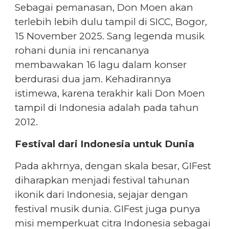
Sebagai pemanasan, Don Moen akan
terlebih lebih dulu tampil di SICC, Bogor,
15 November 2025. Sang legenda musik
rohani dunia ini rencananya
membawakan 16 lagu dalam konser
berdurasi dua jam. Kehadirannya
istimewa, karena terakhir kali Don Moen
tampil di Indonesia adalah pada tahun
2012.
Festival dari Indonesia untuk Dunia
Pada akhrnya, dengan skala besar, GIFest
diharapkan menjadi festival tahunan
ikonik dari Indonesia, sejajar dengan
festival musik dunia. GIFest juga punya
misi memperkuat citra Indonesia sebagai