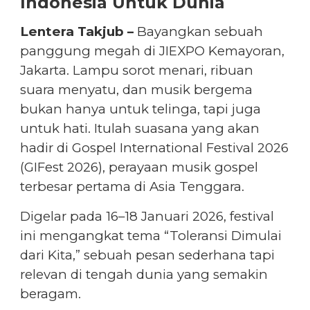
Indonesia Untuk Dunia
Lentera Takjub –
Bayangkan sebuah
panggung megah di JIEXPO Kemayoran,
Jakarta. Lampu sorot menari, ribuan
suara menyatu, dan musik bergema
bukan hanya untuk telinga, tapi juga
untuk hati. Itulah suasana yang akan
hadir di Gospel International Festival 2026
(GIFest 2026), perayaan musik gospel
terbesar pertama di Asia Tenggara.
Digelar pada 16–18 Januari 2026, festival
ini mengangkat tema “Toleransi Dimulai
dari Kita,” sebuah pesan sederhana tapi
relevan di tengah dunia yang semakin
beragam.