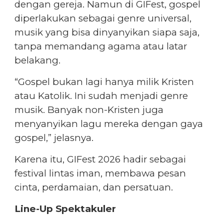
dengan gereja. Namun di GIFest, gospel
diperlakukan sebagai genre universal,
musik yang bisa dinyanyikan siapa saja,
tanpa memandang agama atau latar
belakang.
“Gospel bukan lagi hanya milik Kristen
atau Katolik. Ini sudah menjadi genre
musik. Banyak non-Kristen juga
menyanyikan lagu mereka dengan gaya
gospel,” jelasnya.
Karena itu, GIFest 2026 hadir sebagai
festival lintas iman, membawa pesan
cinta, perdamaian, dan persatuan.
Line-Up Spektakuler