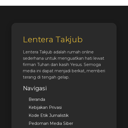
Lentera Takjub
Lentera Takjub adalah rumah online
sederhana untuk menguatkan hati lewat
firman Tuhan dan kasih Yesus. Semoga
media ini dapat menjadi berkat, memberi
terang di tengah gelap.
Navigasi
Beranda
Kebijakan Privasi
Kode Etik Jurnalistik
Pedoman Media Siber