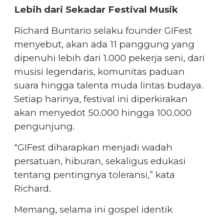
Lebih dari Sekadar Festival Musik
Richard Buntario selaku founder GIFest
menyebut, akan ada 11 panggung yang
dipenuhi lebih dari 1.000 pekerja seni, dari
musisi legendaris, komunitas paduan
suara hingga talenta muda lintas budaya.
Setiap harinya, festival ini diperkirakan
akan menyedot 50.000 hingga 100.000
pengunjung.
“GIFest diharapkan menjadi wadah
persatuan, hiburan, sekaligus edukasi
tentang pentingnya toleransi,” kata
Richard.
Memang, selama ini gospel identik