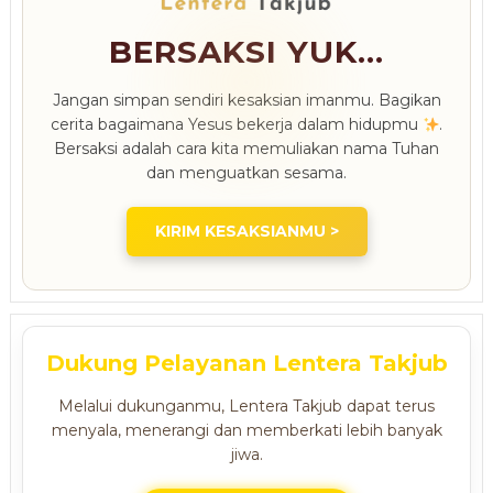
BERSAKSI YUK...
Jangan simpan sendiri kesaksian imanmu. Bagikan
cerita bagaimana Yesus bekerja dalam hidupmu
.
Bersaksi adalah cara kita memuliakan nama Tuhan
dan menguatkan sesama.
KIRIM KESAKSIANMU >
Dukung Pelayanan Lentera Takjub
Melalui dukunganmu, Lentera Takjub dapat terus
menyala, menerangi dan memberkati lebih banyak
jiwa.