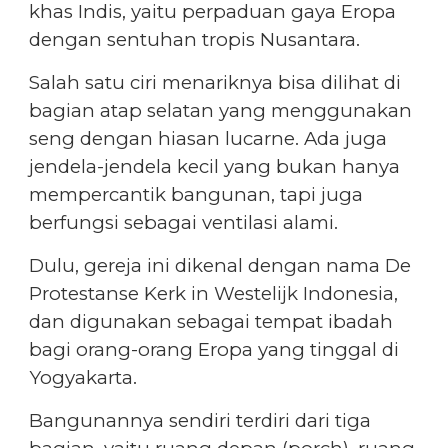
khas Indis, yaitu perpaduan gaya Eropa
dengan sentuhan tropis Nusantara.
Salah satu ciri menariknya bisa dilihat di
bagian atap selatan yang menggunakan
seng dengan hiasan lucarne. Ada juga
jendela-jendela kecil yang bukan hanya
mempercantik bangunan, tapi juga
berfungsi sebagai ventilasi alami.
Dulu, gereja ini dikenal dengan nama De
Protestanse Kerk in Westelijk Indonesia,
dan digunakan sebagai tempat ibadah
bagi orang-orang Eropa yang tinggal di
Yogyakarta.
Bangunannya sendiri terdiri dari tiga