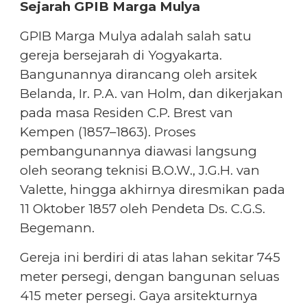
Sejarah GPIB Marga Mulya
GPIB Marga Mulya adalah salah satu
gereja bersejarah di Yogyakarta.
Bangunannya dirancang oleh arsitek
Belanda, Ir. P.A. van Holm, dan dikerjakan
pada masa Residen C.P. Brest van
Kempen (1857–1863). Proses
pembangunannya diawasi langsung
oleh seorang teknisi B.O.W., J.G.H. van
Valette, hingga akhirnya diresmikan pada
11 Oktober 1857 oleh Pendeta Ds. C.G.S.
Begemann.
Gereja ini berdiri di atas lahan sekitar 745
meter persegi, dengan bangunan seluas
415 meter persegi. Gaya arsitekturnya