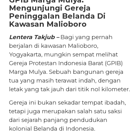
Mengunjungi Gereja
Peninggalan Belanda Di
Kawasan Malioboro
Lentera Takjub –
Bagi yang pernah
berjalan di kawasan Malioboro,
Yogyakarta, mungkin sempat melihat
Gereja Protestan Indonesia Barat (GPIB)
Marga Mulya. Sebuah bangunan gereja
tua yang masih terawat indah, dengan
letak yang tak jauh dari titik nol kilometer.
Gereja ini bukan sekadar tempat ibadah,
tetapi juga merupakan salah satu saksi
dari sejarah panjang pendudukan
kolonial Belanda di Indonesia.