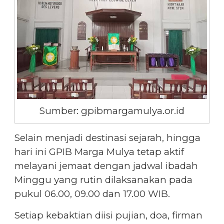
Sumber: gpibmargamulya.or.id
Selain menjadi destinasi sejarah, hingga
hari ini GPIB Marga Mulya tetap aktif
melayani jemaat dengan jadwal ibadah
Minggu yang rutin dilaksanakan pada
pukul 06.00, 09.00 dan 17.00 WIB.
Setiap kebaktian diisi pujian, doa, firman