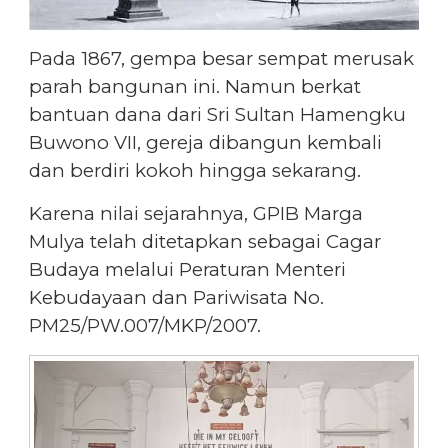
Pada 1867, gempa besar sempat merusak
parah bangunan ini. Namun berkat
bantuan dana dari Sri Sultan Hamengku
Buwono VII, gereja dibangun kembali
dan berdiri kokoh hingga sekarang.
Karena nilai sejarahnya, GPIB Marga
Mulya telah ditetapkan sebagai Cagar
Budaya melalui Peraturan Menteri
Kebudayaan dan Pariwisata No.
PM25/PW.007/MKP/2007.