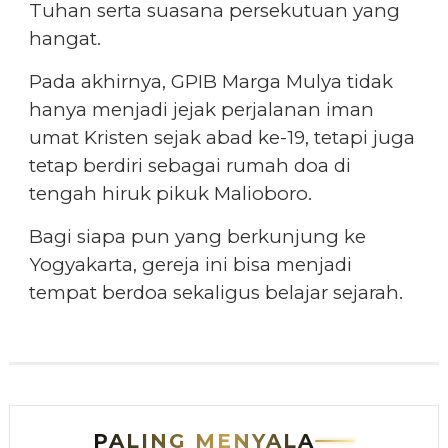
Tuhan serta suasana persekutuan yang
hangat.
Pada akhirnya, GPIB Marga Mulya tidak
hanya menjadi jejak perjalanan iman
umat Kristen sejak abad ke-19, tetapi juga
tetap berdiri sebagai rumah doa di
tengah hiruk pikuk Malioboro.
Bagi siapa pun yang berkunjung ke
Yogyakarta, gereja ini bisa menjadi
tempat berdoa sekaligus belajar sejarah.
PALING MENYALA