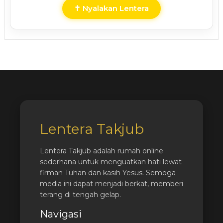
✝ Nyalakan Lentera
Lentera Takjub
Lentera Takjub adalah rumah online
sederhana untuk menguatkan hati lewat
firman Tuhan dan kasih Yesus. Semoga
media ini dapat menjadi berkat, memberi
terang di tengah gelap.
Navigasi