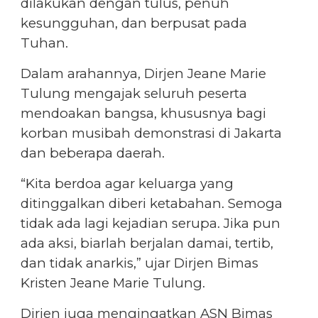
dilakukan dengan tulus, penuh
kesungguhan, dan berpusat pada
Tuhan.
Dalam arahannya, Dirjen Jeane Marie
Tulung mengajak seluruh peserta
mendoakan bangsa, khususnya bagi
korban musibah demonstrasi di Jakarta
dan beberapa daerah.
“Kita berdoa agar keluarga yang
ditinggalkan diberi ketabahan. Semoga
tidak ada lagi kejadian serupa. Jika pun
ada aksi, biarlah berjalan damai, tertib,
dan tidak anarkis,” ujar Dirjen Bimas
Kristen Jeane Marie Tulung.
Dirjen juga mengingatkan ASN Bimas