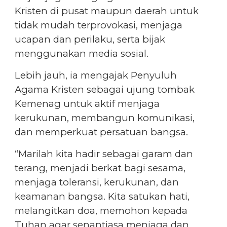
Kristen di pusat maupun daerah untuk
tidak mudah terprovokasi, menjaga
ucapan dan perilaku, serta bijak
menggunakan media sosial.
Lebih jauh, ia mengajak Penyuluh
Agama Kristen sebagai ujung tombak
Kemenag untuk aktif menjaga
kerukunan, membangun komunikasi,
dan memperkuat persatuan bangsa.
“Marilah kita hadir sebagai garam dan
terang, menjadi berkat bagi sesama,
menjaga toleransi, kerukunan, dan
keamanan bangsa. Kita satukan hati,
melangitkan doa, memohon kepada
Tuhan agar senantiasa menjaga dan