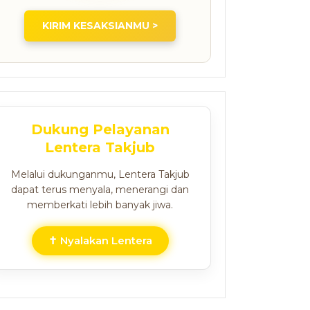
KIRIM KESAKSIANMU >
Dukung Pelayanan
Lentera Takjub
Melalui dukunganmu, Lentera Takjub
dapat terus menyala, menerangi dan
memberkati lebih banyak jiwa.
✝ Nyalakan Lentera