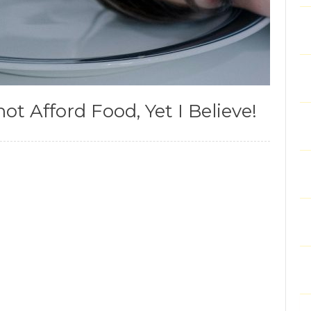
ot Afford Food, Yet I Believe!