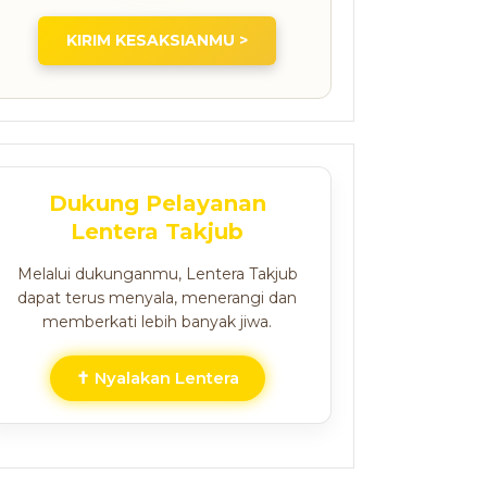
KIRIM KESAKSIANMU >
Dukung Pelayanan
Lentera Takjub
Melalui dukunganmu, Lentera Takjub
dapat terus menyala, menerangi dan
memberkati lebih banyak jiwa.
✝ Nyalakan Lentera