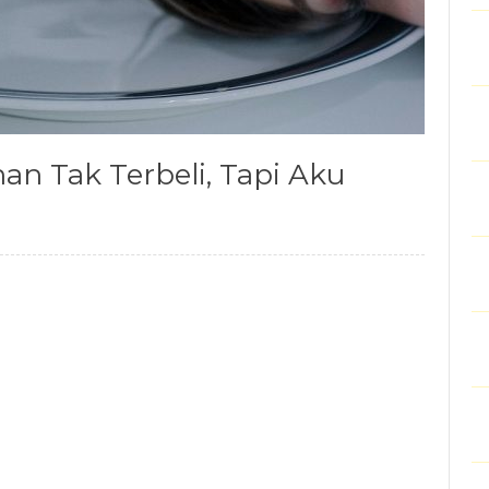
an Tak Terbeli, Tapi Aku