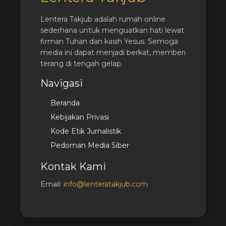
Lentera Takjub adalah rumah online
sederhana untuk menguatkan hati lewat
firman Tuhan dan kasih Yesus. Semoga
media ini dapat menjadi berkat, memberi
terang di tengah gelap.
Navigasi
Beranda
Kebijakan Privasi
Kode Etik Jurnalistik
Pedoman Media Siber
Kontak Kami
Email:
info@lenteratakjub.com