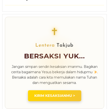
✝
BERSAKSI YUK...
Jangan simpan sendiri kesaksian imanmu. Bagikan
cerita bagaimana Yesus bekerja dalam hidupmu
.
Bersaksi adalah cara kita memuliakan nama Tuhan
dan menguatkan sesama.
KIRIM KESAKSIANMU >