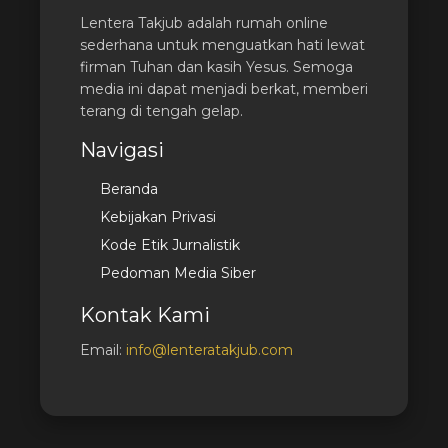
Lentera Takjub adalah rumah online
sederhana untuk menguatkan hati lewat
firman Tuhan dan kasih Yesus. Semoga
media ini dapat menjadi berkat, memberi
terang di tengah gelap.
Navigasi
Beranda
Kebijakan Privasi
Kode Etik Jurnalistik
Pedoman Media Siber
Kontak Kami
Email:
info@lenteratakjub.com