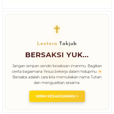
✝
BERSAKSI YUK...
Jangan simpan sendiri kesaksian imanmu. Bagikan
cerita bagaimana Yesus bekerja dalam hidupmu
.
Bersaksi adalah cara kita memuliakan nama Tuhan
dan menguatkan sesama.
KIRIM KESAKSIANMU >