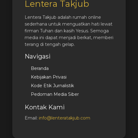
Lentera Takjub
Lentera Takjub adalah rumah online
sederhana untuk menguatkan hati lewat
firman Tuhan dan kasih Yesus. Semoga
media ini dapat menjadi berkat, memberi
terang di tengah gelap.
Navigasi
Beranda
Kebijakan Privasi
Kode Etik Jurnalistik
Pedoman Media Siber
Kontak Kami
Email:
info@lenteratakjub.com