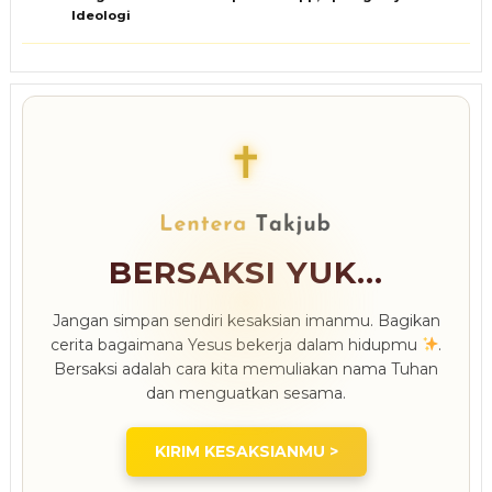
Ideologi
✝
BERSAKSI YUK...
Jangan simpan sendiri kesaksian imanmu. Bagikan
cerita bagaimana Yesus bekerja dalam hidupmu
.
Bersaksi adalah cara kita memuliakan nama Tuhan
dan menguatkan sesama.
KIRIM KESAKSIANMU >