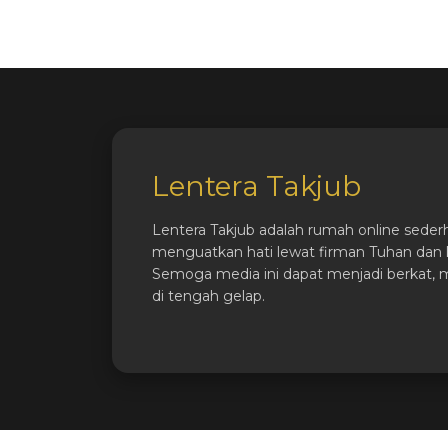
Lentera Takjub
Lentera Takjub adalah rumah online seder
menguatkan hati lewat firman Tuhan dan k
Semoga media ini dapat menjadi berkat, 
di tengah gelap.