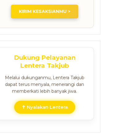
KIRIM KESAKSIANMU >
Dukung Pelayanan
Lentera Takjub
Melalui dukunganmu, Lentera Takjub
dapat terus menyala, menerangi dan
memberkati lebih banyak jiwa.
✝ Nyalakan Lentera