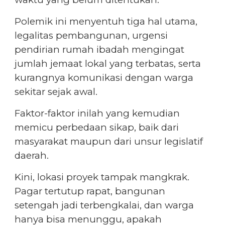
Polemik ini menyentuh tiga hal utama,
legalitas pembangunan, urgensi
pendirian rumah ibadah mengingat
jumlah jemaat lokal yang terbatas, serta
kurangnya komunikasi dengan warga
sekitar sejak awal.
Faktor-faktor inilah yang kemudian
memicu perbedaan sikap, baik dari
masyarakat maupun dari unsur legislatif
daerah.
Kini, lokasi proyek tampak mangkrak.
Pagar tertutup rapat, bangunan
setengah jadi terbengkalai, dan warga
hanya bisa menunggu, apakah