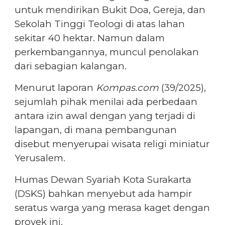
untuk mendirikan Bukit Doa, Gereja, dan
Sekolah Tinggi Teologi di atas lahan
sekitar 40 hektar. Namun dalam
perkembangannya, muncul penolakan
dari sebagian kalangan.
Menurut laporan
Kompas.com
(39/2025),
sejumlah pihak menilai ada perbedaan
antara izin awal dengan yang terjadi di
lapangan, di mana pembangunan
disebut menyerupai wisata religi miniatur
Yerusalem.
Humas Dewan Syariah Kota Surakarta
(DSKS) bahkan menyebut ada hampir
seratus warga yang merasa kaget dengan
proyek ini.