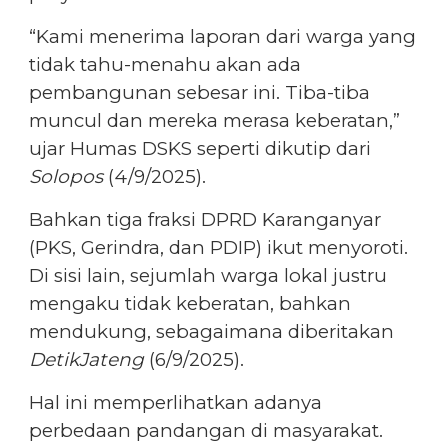
“Kami menerima laporan dari warga yang
tidak tahu-menahu akan ada
pembangunan sebesar ini. Tiba-tiba
muncul dan mereka merasa keberatan,”
ujar Humas DSKS seperti dikutip dari
Solopos
(4/9/2025).
Bahkan tiga fraksi DPRD Karanganyar
(PKS, Gerindra, dan PDIP) ikut menyoroti.
Di sisi lain, sejumlah warga lokal justru
mengaku tidak keberatan, bahkan
mendukung, sebagaimana diberitakan
DetikJateng
(6/9/2025).
Hal ini memperlihatkan adanya
perbedaan pandangan di masyarakat.