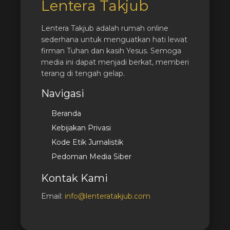
Lentera Takjub
Lentera Takjub adalah rumah online
sederhana untuk menguatkan hati lewat
firman Tuhan dan kasih Yesus. Semoga
media ini dapat menjadi berkat, memberi
terang di tengah gelap.
Navigasi
Beranda
Kebijakan Privasi
Kode Etik Jurnalistik
Pedoman Media Siber
Kontak Kami
Email:
info@lenteratakjub.com