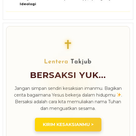
Ideologi
✝
BERSAKSI YUK...
Jangan simpan sendiri kesaksian imanmu. Bagikan
cerita bagaimana Yesus bekerja dalam hidupmu
.
Bersaksi adalah cara kita memuliakan nama Tuhan
dan menguatkan sesama.
KIRIM KESAKSIANMU >