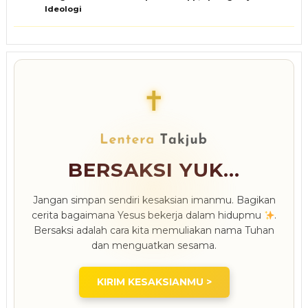
Ideologi
✝
BERSAKSI YUK...
Jangan simpan sendiri kesaksian imanmu. Bagikan
cerita bagaimana Yesus bekerja dalam hidupmu
.
Bersaksi adalah cara kita memuliakan nama Tuhan
dan menguatkan sesama.
KIRIM KESAKSIANMU >