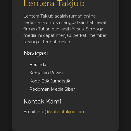
Lentera Takjub
Lentera Takjub adalah rumah online
sederhana untuk menguatkan hati lewat
firman Tuhan dan kasih Yesus. Semoga
media ini dapat menjadi berkat, memberi
terang di tengah gelap.
Navigasi
Beranda
Kebijakan Privasi
Kode Etik Jurnalistik
Pedoman Media Siber
Kontak Kami
Email:
info@lenteratakjub.com