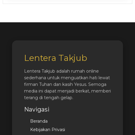
Lentera Takjub
Lentera Takjub adalah rumah online
sederhana untuk menguatkan hati lewat
firman Tuhan dan kasih Yesus. Semoga
media ini dapat menjadi berkat, memberi
terang di tengah gelap.
Navigasi
Beranda
Kebijakan Privasi