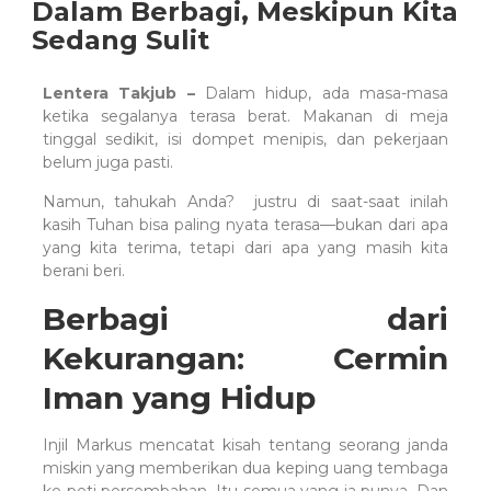
Dalam Berbagi, Meskipun Kita
Sedang Sulit
Lentera Takjub –
Dalam hidup, ada masa-masa
ketika segalanya terasa berat. Makanan di meja
tinggal sedikit, isi dompet menipis, dan pekerjaan
belum juga pasti.
Namun, tahukah Anda? justru di saat-saat inilah
kasih Tuhan bisa paling nyata terasa—bukan dari apa
yang kita terima, tetapi dari apa yang masih kita
berani beri.
Berbagi dari
Kekurangan: Cermin
Iman yang Hidup
Injil Markus mencatat kisah tentang seorang janda
miskin yang memberikan dua keping uang tembaga