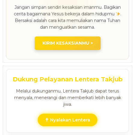
Jangan simpan sendiri kesaksian imanmu. Bagikan
cerita bagaimana Yesus bekerja dalam hidupmu
.
Bersaksi adalah cara kita memuliakan nama Tuhan
dan menguatkan sesama.
KIRIM KESAKSIANMU >
Dukung Pelayanan Lentera Takjub
Melalui dukunganmu, Lentera Takjub dapat terus
menyala, menerangi dan memberkati lebih banyak
jiwa.
✝ Nyalakan Lentera