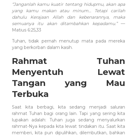
“Janganlah kamu kuatir tentang hidupmu, akan apa
yang kamu makan atau minum… Tetapi carilah
dahulu Kerajaan Allah dan kebenarannya, maka
semuanya itu akan ditambahkan kepadamu.”
—
Matius 6:25,33
Tuhan, tidak pernah menutup mata pada mereka
yang berkorban dalam kasih.
Rahmat Tuhan
Menyentuh Lewat
Tangan yang Mau
Terbuka
Saat kita berbagi, kita sedang menjadi saluran
rahmat Tuhan bagi orang lain. Tapi yang sering kita
lupakan adalah: Tuhan juga sedang menyalurkan
rahmat-Nya kepada kita lewat tindakan itu. Saat kita
memberi, kita pun dipulihkan, dilembutkan, bahkan