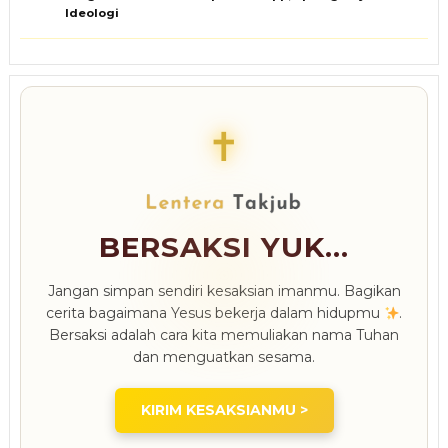
Ideologi
✝
BERSAKSI YUK...
Jangan simpan sendiri kesaksian imanmu. Bagikan
cerita bagaimana Yesus bekerja dalam hidupmu
.
Bersaksi adalah cara kita memuliakan nama Tuhan
dan menguatkan sesama.
KIRIM KESAKSIANMU >