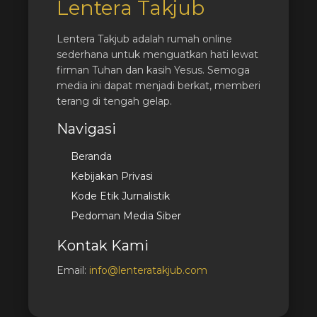
Lentera Takjub
Lentera Takjub adalah rumah online
sederhana untuk menguatkan hati lewat
firman Tuhan dan kasih Yesus. Semoga
media ini dapat menjadi berkat, memberi
terang di tengah gelap.
Navigasi
Beranda
Kebijakan Privasi
Kode Etik Jurnalistik
Pedoman Media Siber
Kontak Kami
Email:
info@lenteratakjub.com