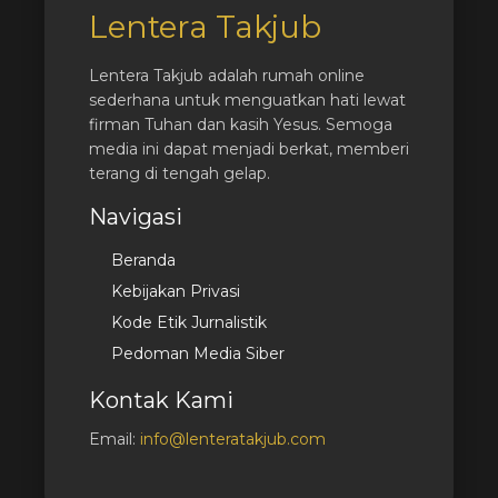
Lentera Takjub
Lentera Takjub adalah rumah online
sederhana untuk menguatkan hati lewat
firman Tuhan dan kasih Yesus. Semoga
media ini dapat menjadi berkat, memberi
terang di tengah gelap.
Navigasi
Beranda
Kebijakan Privasi
Kode Etik Jurnalistik
Pedoman Media Siber
Kontak Kami
Email:
info@lenteratakjub.com