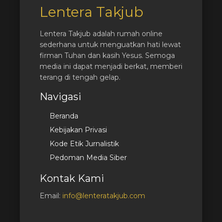
Lentera Takjub
Lentera Takjub adalah rumah online
sederhana untuk menguatkan hati lewat
firman Tuhan dan kasih Yesus. Semoga
media ini dapat menjadi berkat, memberi
terang di tengah gelap.
Navigasi
Beranda
Kebijakan Privasi
Kode Etik Jurnalistik
Pedoman Media Siber
Kontak Kami
Email:
info@lenteratakjub.com