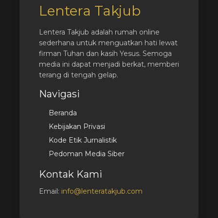
Lentera Takjub
Lentera Takjub adalah rumah online
sederhana untuk menguatkan hati lewat
firman Tuhan dan kasih Yesus. Semoga
media ini dapat menjadi berkat, memberi
terang di tengah gelap.
Navigasi
Beranda
Kebijakan Privasi
Kode Etik Jurnalistik
Pedoman Media Siber
Kontak Kami
Email:
info@lenteratakjub.com