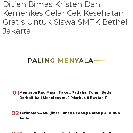
Ditjen Bimas Kristen Dan
Kemenkes Gelar Cek Kesehatan
Gratis Untuk Siswa SMTK Bethel
Jakarta
PALING MENYALA
01
Mengapa Kau Masih Takut, Padahal Tuhan Sudah
Berkali-kali Menolongmu? (Markus 8 Bagian 1)
02
Terimalah… Mukjizat Tuhan Sedang Datang di Hidup
Anda!