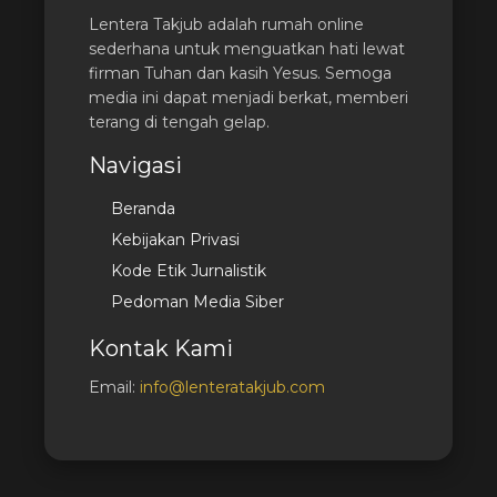
Lentera Takjub adalah rumah online
sederhana untuk menguatkan hati lewat
firman Tuhan dan kasih Yesus. Semoga
media ini dapat menjadi berkat, memberi
terang di tengah gelap.
Navigasi
Beranda
Kebijakan Privasi
Kode Etik Jurnalistik
Pedoman Media Siber
Kontak Kami
Email:
info@lenteratakjub.com