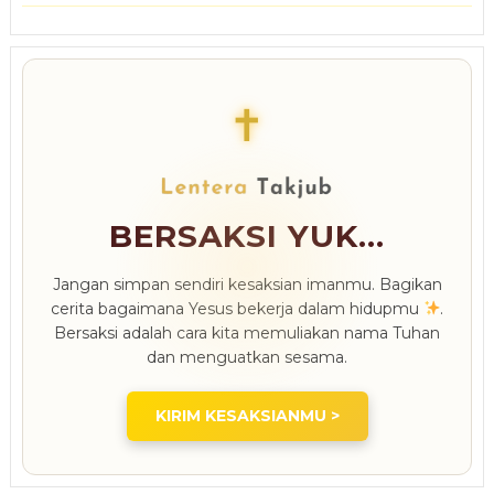
✝
BERSAKSI YUK...
Jangan simpan sendiri kesaksian imanmu. Bagikan
cerita bagaimana Yesus bekerja dalam hidupmu
.
Bersaksi adalah cara kita memuliakan nama Tuhan
dan menguatkan sesama.
KIRIM KESAKSIANMU >