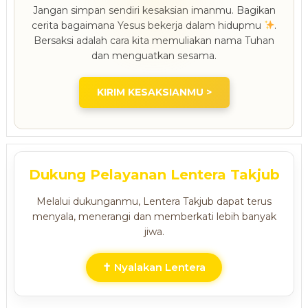
Jangan simpan sendiri kesaksian imanmu. Bagikan
cerita bagaimana Yesus bekerja dalam hidupmu
.
Bersaksi adalah cara kita memuliakan nama Tuhan
dan menguatkan sesama.
KIRIM KESAKSIANMU >
Dukung Pelayanan Lentera Takjub
Melalui dukunganmu, Lentera Takjub dapat terus
menyala, menerangi dan memberkati lebih banyak
jiwa.
✝ Nyalakan Lentera