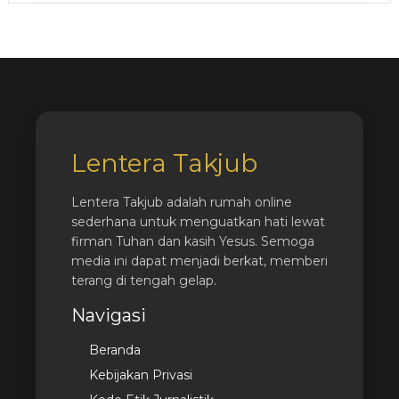
Lentera Takjub
Lentera Takjub adalah rumah online
sederhana untuk menguatkan hati lewat
firman Tuhan dan kasih Yesus. Semoga
media ini dapat menjadi berkat, memberi
terang di tengah gelap.
Navigasi
Beranda
Kebijakan Privasi