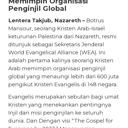
Memimpin Organisasi
Penginjil Global
Lentera Takjub, Nazareth –
Botrus
Mansour, seorang Kristen Arab-Israel
keturunan Palestina dari Nazareth, resmi
ditunjuk sebagai Sekretaris Jenderal
World Evangelical Alliance (WEA). Ini
adalah pertama kalinya seorang Kristen
Arab memimpin organisasi penginjil
global yang menaungi lebih dari 600 juta
pengikut Kristen Evangelis di 148 negara.
Evangelis merupakan sebutan bagi umat
Kristen yang menekankan pentingnya
Injil dan misi penginjilan ke seluruh
dunia. Dan Dengan visi “The Gospel for