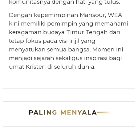
komunitasnya dengan hati yang tulus.
Dengan kepemimpinan Mansour, WEA
kini memiliki pemimpin yang memahami
keragaman budaya Timur Tengah dan
tetap fokus pada visi Injil yang
menyatukan semua bangsa. Momen ini
menjadi sejarah sekaligus inspirasi bagi
umat Kristen di seluruh dunia.
PALING MENYALA