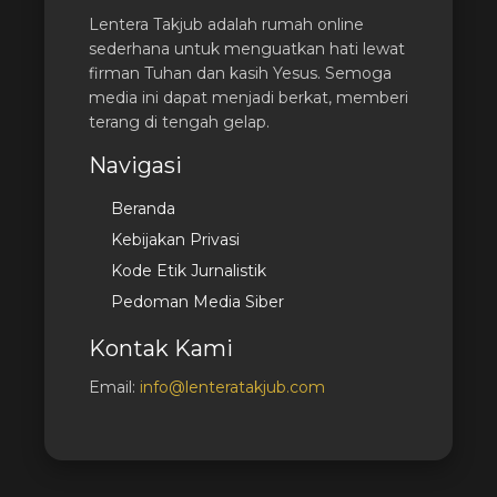
Lentera Takjub adalah rumah online
sederhana untuk menguatkan hati lewat
firman Tuhan dan kasih Yesus. Semoga
media ini dapat menjadi berkat, memberi
terang di tengah gelap.
Navigasi
Beranda
Kebijakan Privasi
Kode Etik Jurnalistik
Pedoman Media Siber
Kontak Kami
Email:
info@lenteratakjub.com