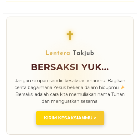
✝
BERSAKSI YUK...
Jangan simpan sendiri kesaksian imanmu. Bagikan
cerita bagaimana Yesus bekerja dalam hidupmu
.
Bersaksi adalah cara kita memuliakan nama Tuhan
dan menguatkan sesama.
KIRIM KESAKSIANMU >