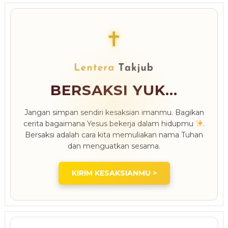
✝
BERSAKSI YUK...
Jangan simpan sendiri kesaksian imanmu. Bagikan
cerita bagaimana Yesus bekerja dalam hidupmu
.
Bersaksi adalah cara kita memuliakan nama Tuhan
dan menguatkan sesama.
KIRIM KESAKSIANMU >