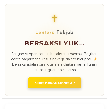
✝
BERSAKSI YUK...
Jangan simpan sendiri kesaksian imanmu. Bagikan
cerita bagaimana Yesus bekerja dalam hidupmu
.
Bersaksi adalah cara kita memuliakan nama Tuhan
dan menguatkan sesama.
KIRIM KESAKSIANMU >