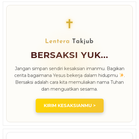
✝
BERSAKSI YUK...
Jangan simpan sendiri kesaksian imanmu. Bagikan
cerita bagaimana Yesus bekerja dalam hidupmu
.
Bersaksi adalah cara kita memuliakan nama Tuhan
dan menguatkan sesama.
KIRIM KESAKSIANMU >