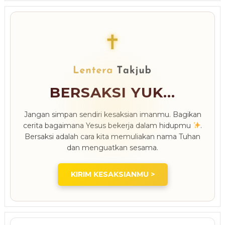
✝
BERSAKSI YUK...
Jangan simpan sendiri kesaksian imanmu. Bagikan
cerita bagaimana Yesus bekerja dalam hidupmu
.
Bersaksi adalah cara kita memuliakan nama Tuhan
dan menguatkan sesama.
KIRIM KESAKSIANMU >