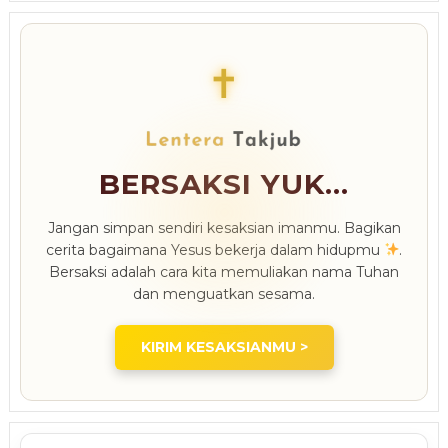
✝
BERSAKSI YUK...
Jangan simpan sendiri kesaksian imanmu. Bagikan
cerita bagaimana Yesus bekerja dalam hidupmu
.
Bersaksi adalah cara kita memuliakan nama Tuhan
dan menguatkan sesama.
KIRIM KESAKSIANMU >