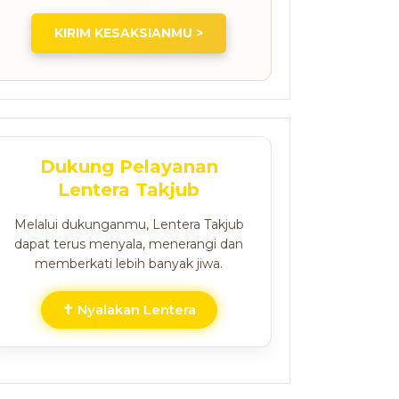
KIRIM KESAKSIANMU >
Dukung Pelayanan
Lentera Takjub
Melalui dukunganmu, Lentera Takjub
dapat terus menyala, menerangi dan
memberkati lebih banyak jiwa.
✝ Nyalakan Lentera