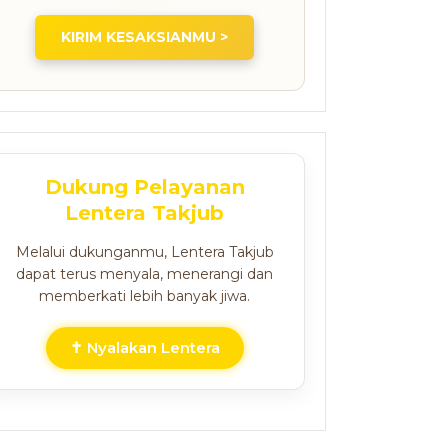
KIRIM KESAKSIANMU >
Dukung Pelayanan
Lentera Takjub
Melalui dukunganmu, Lentera Takjub
dapat terus menyala, menerangi dan
memberkati lebih banyak jiwa.
✝ Nyalakan Lentera