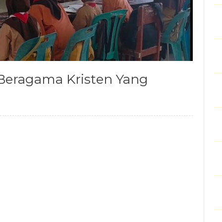
u Beragama Kristen Yang