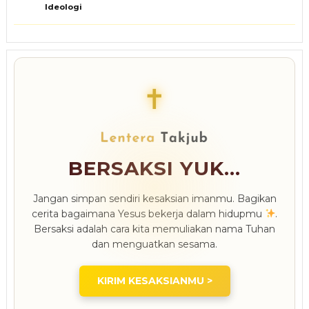
Ideologi
✝
BERSAKSI YUK...
Jangan simpan sendiri kesaksian imanmu. Bagikan
cerita bagaimana Yesus bekerja dalam hidupmu
.
Bersaksi adalah cara kita memuliakan nama Tuhan
dan menguatkan sesama.
KIRIM KESAKSIANMU >