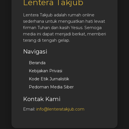
Lentera Takjub
Lentera Takjub adalah rumah online
sederhana untuk menguatkan hati lewat
firman Tuhan dan kasih Yesus. Semoga
media ini dapat menjadi berkat, memberi
terang di tengah gelap.
Navigasi
Beranda
Kebijakan Privasi
Kode Etik Jurnalistik
Pedoman Media Siber
Kontak Kami
Email:
info@lenteratakjub.com