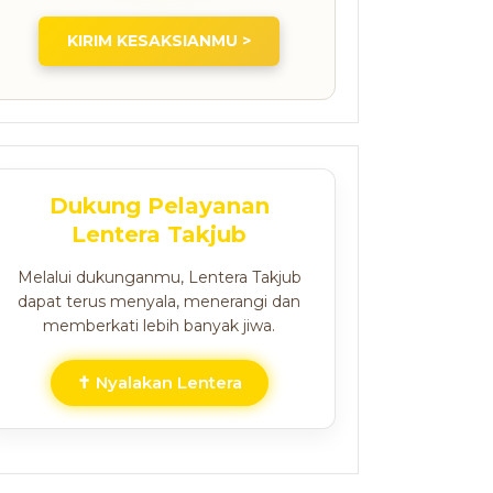
KIRIM KESAKSIANMU >
Dukung Pelayanan
Lentera Takjub
Melalui dukunganmu, Lentera Takjub
dapat terus menyala, menerangi dan
memberkati lebih banyak jiwa.
✝ Nyalakan Lentera