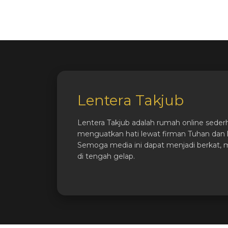
Lentera Takjub
Lentera Takjub adalah rumah online seder
menguatkan hati lewat firman Tuhan dan k
Semoga media ini dapat menjadi berkat, 
di tengah gelap.