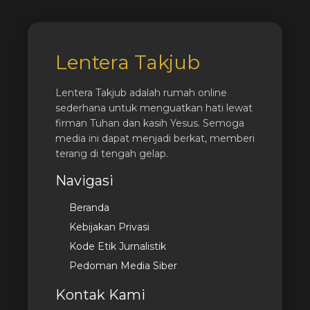
Lentera Takjub
Lentera Takjub adalah rumah online
sederhana untuk menguatkan hati lewat
firman Tuhan dan kasih Yesus. Semoga
media ini dapat menjadi berkat, memberi
terang di tengah gelap.
Navigasi
Beranda
Kebijakan Privasi
Kode Etik Jurnalistik
Pedoman Media Siber
Kontak Kami