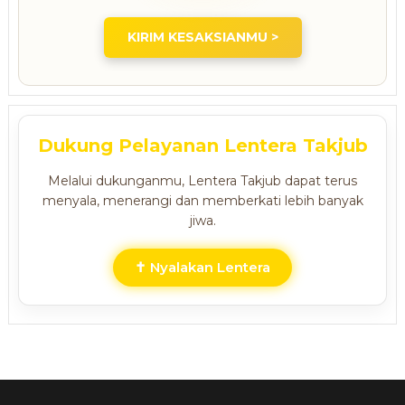
KIRIM KESAKSIANMU >
Dukung Pelayanan Lentera Takjub
Melalui dukunganmu, Lentera Takjub dapat terus
menyala, menerangi dan memberkati lebih banyak
jiwa.
✝ Nyalakan Lentera