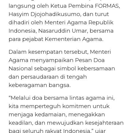
langsung oleh Ketua Pembina FORMAS,
Hasyim Djojohadikusumo, dan turut
dihadiri oleh Menteri Agama Republik
Indonesia, Nasaruddin Umar, bersama
para pejabat Kementerian Agama.
Dalam kesempatan tersebut, Menteri
Agama menyampaikan Pesan Doa
Nasional sebagai simbol kebersamaan
dan persaudaraan di tengah
keberagaman bangsa.
“Melalui doa bersama lintas agama ini,
kita memperteguh komitmen untuk
menjaga kedamaian, menegakkan
keadilan, dan mewujudkan kesejahteraan
bagi seluruh rakyat Indonesia,” ujar