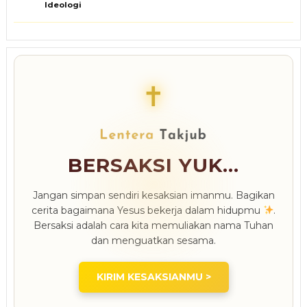
Ideologi
✝
BERSAKSI YUK...
Jangan simpan sendiri kesaksian imanmu. Bagikan
cerita bagaimana Yesus bekerja dalam hidupmu
.
Bersaksi adalah cara kita memuliakan nama Tuhan
dan menguatkan sesama.
KIRIM KESAKSIANMU >