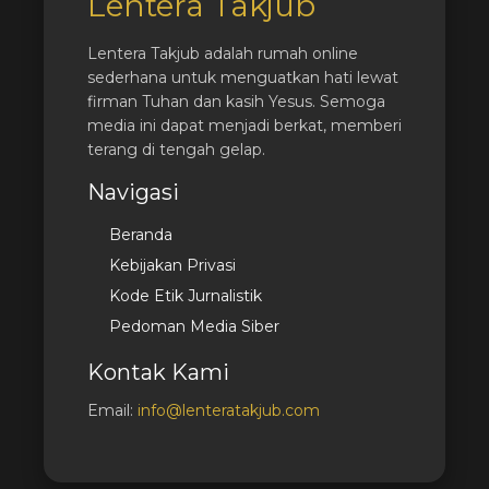
Lentera Takjub
Lentera Takjub adalah rumah online
sederhana untuk menguatkan hati lewat
firman Tuhan dan kasih Yesus. Semoga
media ini dapat menjadi berkat, memberi
terang di tengah gelap.
Navigasi
Beranda
Kebijakan Privasi
Kode Etik Jurnalistik
Pedoman Media Siber
Kontak Kami
Email:
info@lenteratakjub.com