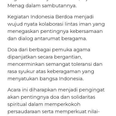
Menag dalam sambutannya.
Kegiatan Indonesia Berdoa menjadi
wujud nyata kolaborasi lintas iman yang
menegaskan pentingnya kebersamaan
dan dialog antarumat beragama.
Doa dari berbagai pemuka agama
dipanjatkan secara bergantian,
mencerminkan semangat toleransi dan
rasa syukur atas keberagaman yang
menyatukan bangsa Indonesia.
Acara ini diharapkan menjadi pengingat
akan pentingnya doa dan solidaritas
spiritual dalam memperkokoh
persaudaraan serta memperkuat nilai-