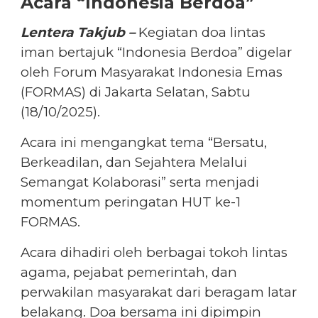
Acara “Indonesia Berdoa”
Lentera Takjub –
Kegiatan doa lintas
iman bertajuk “Indonesia Berdoa” digelar
oleh Forum Masyarakat Indonesia Emas
(FORMAS) di Jakarta Selatan, Sabtu
(18/10/2025).
Acara ini mengangkat tema “Bersatu,
Berkeadilan, dan Sejahtera Melalui
Semangat Kolaborasi” serta menjadi
momentum peringatan HUT ke-1
FORMAS.
Acara dihadiri oleh berbagai tokoh lintas
agama, pejabat pemerintah, dan
perwakilan masyarakat dari beragam latar
belakang. Doa bersama ini dipimpin