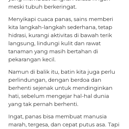
meski tubuh berkeringat.
Menyikapi cuaca panas, sains memberi
kita langkah-langkah sederhana, tetap
hidrasi, kurangi aktivitas di bawah terik
langsung, lindungi kulit dan rawat
tanaman yang masih bertahan di
pekarangan kecil.
Namun di balik itu, batin kita juga perlu
perlindungan, dengan berdoa dan
berhenti sejenak untuk mendinginkan
hati, sebelum mengejar hal-hal dunia
yang tak pernah berhenti.
Ingat, panas bisa membuat manusia
marah, tergesa, dan cepat putus asa. Tapi