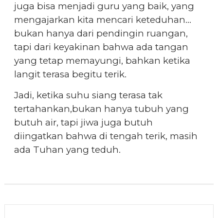
juga bisa menjadi guru yang baik, yang
mengajarkan kita mencari keteduhan…
bukan hanya dari pendingin ruangan,
tapi dari keyakinan bahwa ada tangan
yang tetap memayungi, bahkan ketika
langit terasa begitu terik.
Jadi, ketika suhu siang terasa tak
tertahankan,bukan hanya tubuh yang
butuh air, tapi jiwa juga butuh
diingatkan bahwa di tengah terik, masih
ada Tuhan yang teduh.