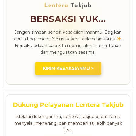
BERSAKSI YUK...
Jangan simpan sendiri kesaksian imanmu. Bagikan
cerita bagaimana Yesus bekerja dalam hidupmu
.
Bersaksi adalah cara kita memuliakan nama Tuhan
dan menguatkan sesama.
KIRIM KESAKSIANMU >
Dukung Pelayanan Lentera Takjub
Melalui dukunganmu, Lentera Takjub dapat terus
menyala, menerangi dan memberkati lebih banyak
jiwa.