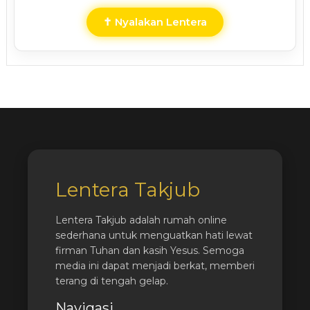
✝ Nyalakan Lentera
Lentera Takjub
Lentera Takjub adalah rumah online
sederhana untuk menguatkan hati lewat
firman Tuhan dan kasih Yesus. Semoga
media ini dapat menjadi berkat, memberi
terang di tengah gelap.
Navigasi