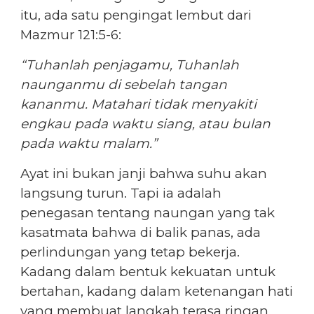
itu, ada satu pengingat lembut dari
Mazmur 121:5-6:
“Tuhanlah penjagamu, Tuhanlah
naunganmu di sebelah tangan
kananmu. Matahari tidak menyakiti
engkau pada waktu siang, atau bulan
pada waktu malam.”
Ayat ini bukan janji bahwa suhu akan
langsung turun. Tapi ia adalah
penegasan tentang naungan yang tak
kasatmata bahwa di balik panas, ada
perlindungan yang tetap bekerja.
Kadang dalam bentuk kekuatan untuk
bertahan, kadang dalam ketenangan hati
yang membuat langkah terasa ringan